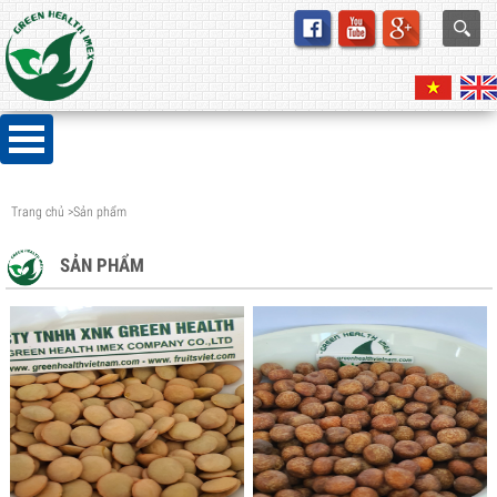
Trang chủ
>
Sản phẩm
SẢN PHẨM