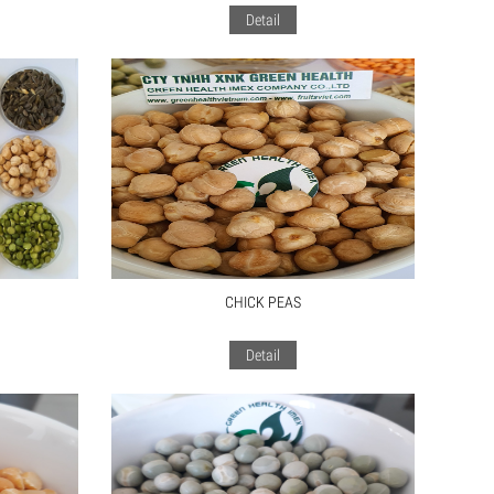
Detail
CHICK PEAS
Detail