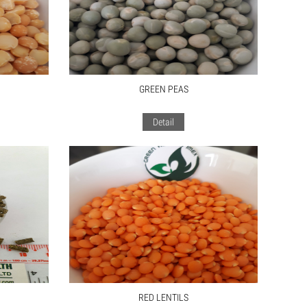
GREEN PEAS
Detail
RED LENTILS